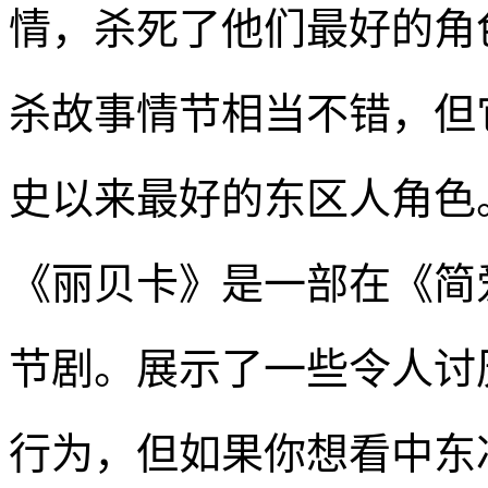
情，杀死了他们最好的角
杀故事情节相当不错，但
史以来最好的东区人角色
《丽贝卡》是一部在《简
节剧。展示了一些令人讨
行为，但如果你想看中东