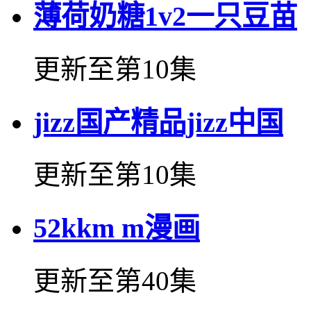
薄荷奶糖1v2一只豆苗
更新至第10集
jizz国产精品jizz中国
更新至第10集
52kkm m漫画
更新至第40集