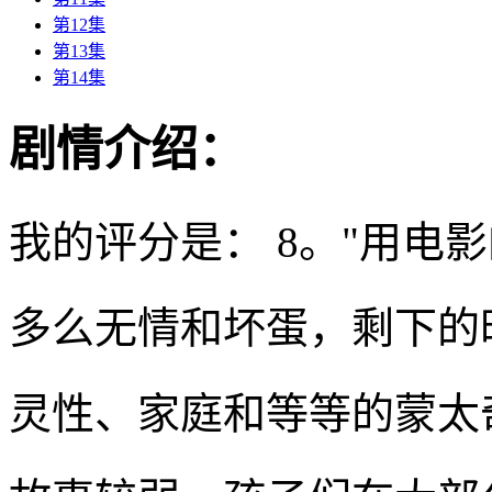
第12集
第13集
第14集
剧情介绍：
我的评分是： 8。"用电
多么无情和坏蛋，剩下的
灵性、家庭和等等的蒙太