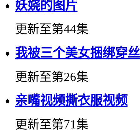
妖娆的图片
更新至第44集
我被三个美女捆绑穿丝
更新至第26集
亲嘴视频撕衣服视频
更新至第71集