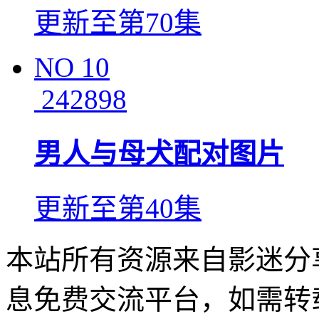
更新至第70集
NO
10
242898
男人与母犬配对图片
更新至第40集
本站所有资源来自影迷分
息免费交流平台，如需转