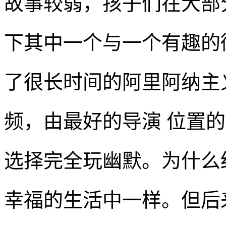
故事较弱，孩子们在大部
下其中一个与一个有趣的
了很长时间的阿里阿纳主
频，由最好的导演 位置的良好开
选择完全玩幽默。为什么
幸福的生活中一样。但后