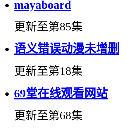
mayaboard
更新至第85集
语义错误动漫未增删
更新至第18集
69堂在线观看网站
更新至第68集