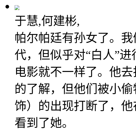
于慧,何建彬,
帕尔帕廷有孙女了。我
代，但似乎对“白人”
电影就不一样了。他去
的了解，但他们被小偷
饰）的出现打断了，他
看到了她。