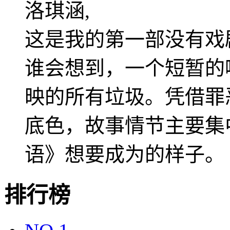
洛琪涵,
这是我的第一部没有戏
谁会想到，一个短暂的
映的所有垃圾。凭借罪恶
底色，故事情节主要集
语》想要成为的样子。
排行榜