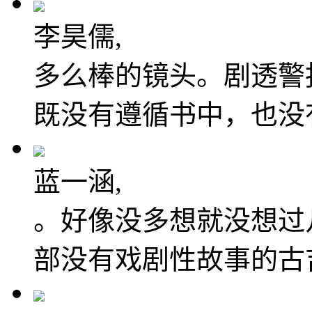
李昊儒,
多么棒的镜头。剧透警
既没有遵循书中，也没
蓝一涵,
。好像没多想就没想过
部没有戏剧性故事的古