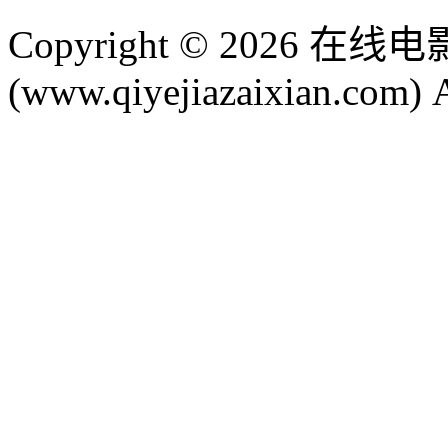
Copyright © 2026
(www.qiyejiazaixian.com) A