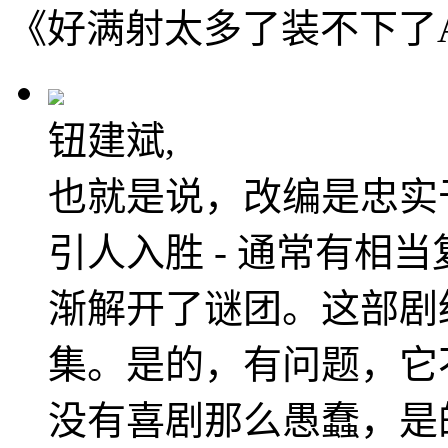
《好满射太多了装不下了A
钮建斌,
也就是说，改编是忠实
引人入胜 - 通常有相
渐解开了谜团。这部剧
集。是的，有问题，它
没有喜剧那么愚蠢，是