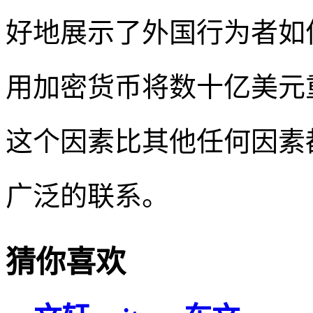
好地展示了外国行为者如
用加密货币将数十亿美元
这个因素比其他任何因素
广泛的联系。
猜你喜欢