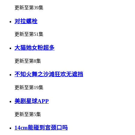
更新至第39集
对拉螺栓
更新至第51集
大猫她女粉超多
更新至第8集
不知火舞之沙滩狂欢无遮挡
更新至第19集
美剧星球APP
更新至第5集
14cm能碰到宫颈口吗