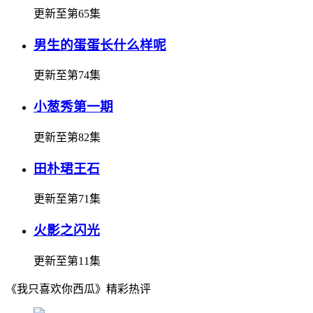
更新至第65集
男生的蛋蛋长什么样呢
更新至第74集
小葱秀第一期
更新至第82集
田朴珺王石
更新至第71集
火影之闪光
更新至第11集
《我只喜欢你西瓜》精彩热评