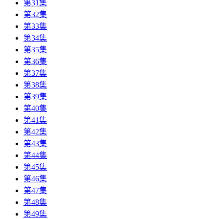
第31集
第32集
第33集
第34集
第35集
第36集
第37集
第38集
第39集
第40集
第41集
第42集
第43集
第44集
第45集
第46集
第47集
第48集
第49集