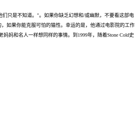
们只是不知道。"。如果你缺乏幻想和/或幽默，不要看这部电
人心碎的，如果你能克服可怕的猫性。幸运的是，他通过电影院的工作
人一样想同样的事情。到1999年，随着Stone Cold史