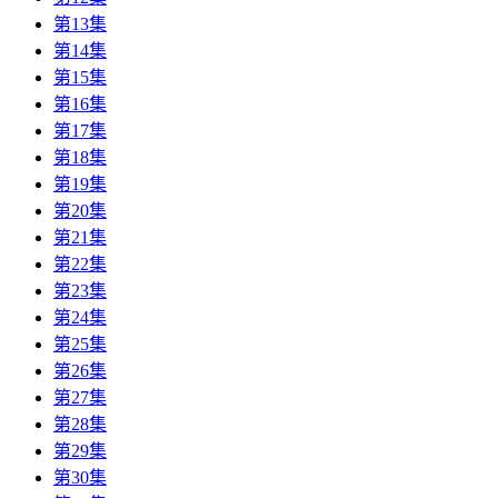
第13集
第14集
第15集
第16集
第17集
第18集
第19集
第20集
第21集
第22集
第23集
第24集
第25集
第26集
第27集
第28集
第29集
第30集