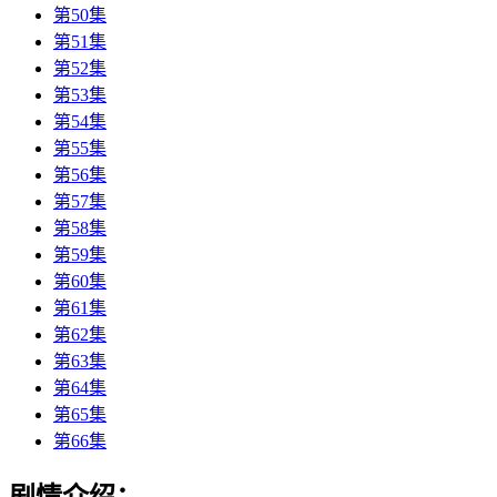
第50集
第51集
第52集
第53集
第54集
第55集
第56集
第57集
第58集
第59集
第60集
第61集
第62集
第63集
第64集
第65集
第66集
剧情介绍：