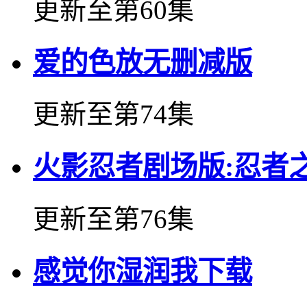
更新至第60集
爱的色放无删减版
更新至第74集
火影忍者剧场版:忍者
更新至第76集
感觉你湿润我下载