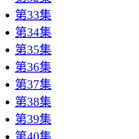
第33集
第34集
第35集
第36集
第37集
第38集
第39集
第40集