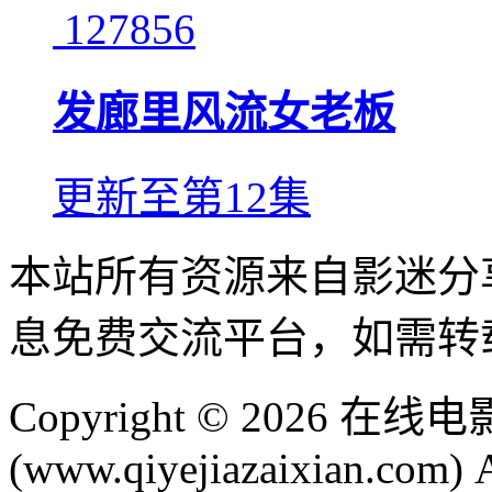
127856
发廊里风流女老板
更新至第12集
本站所有资源来自影迷分
息免费交流平台，如需转
Copyright © 2026
(www.qiyejiazaixian.com) A