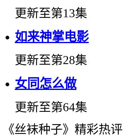
更新至第13集
如来神掌电影
更新至第28集
女同怎么做
更新至第64集
《丝袜种子》精彩热评