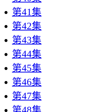
第41集
第42集
第43集
第44集
第45集
第46集
第47集
第48集