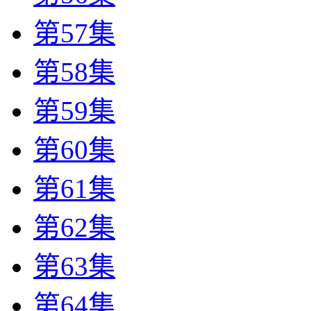
第57集
第58集
第59集
第60集
第61集
第62集
第63集
第64集