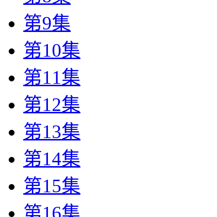
第9集
第10集
第11集
第12集
第13集
第14集
第15集
第16集