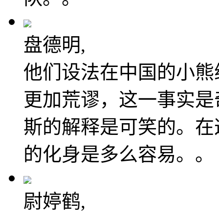
盘德明,
他们设法在中国的小熊
更加荒谬，这一事实是奇
斯的解释是可笑的。在
的化身是多么容易。。
尉婷鹤,