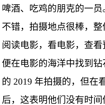
啤酒、吃鸡的朋克的一员
不错，拍摄地点很棒，整
阅读电影，看电影，查看
便在电影的海洋中找到钻
的 2019 年拍摄的，
后，这表明他们没有时间