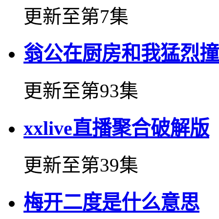
更新至第7集
翁公在厨房和我猛烈撞
更新至第93集
xxlive直播聚合破解版
更新至第39集
梅开二度是什么意思