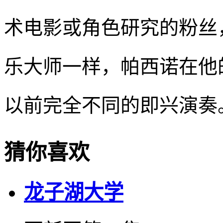
术电影或角色研究的粉丝
乐大师一样，帕西诺在他
以前完全不同的即兴演奏
猜你喜欢
龙子湖大学