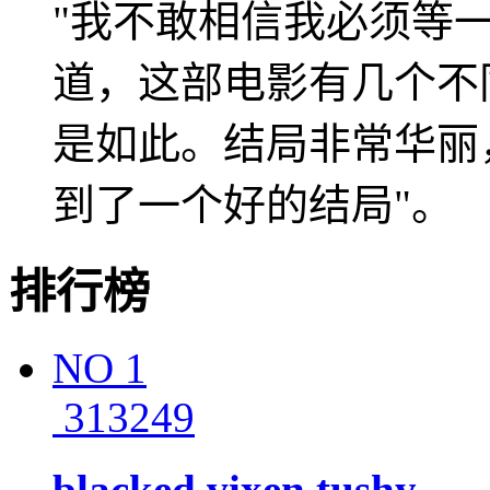
"我不敢相信我必须等
道，这部电影有几个不
是如此。结局非常华丽
到了一个好的结局"。
排行榜
NO
1
313249
blacked vixen tushy