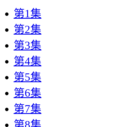
第1集
第2集
第3集
第4集
第5集
第6集
第7集
第8集