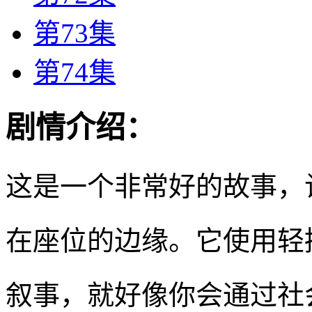
第73集
第74集
剧情介绍：
这是一个非常好的故事，
在座位的边缘。它使用轻
叙事，就好像你会通过社