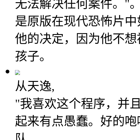
无法解决任何案件。"
是原版在现代恐怖片中
他的决定，因为他不想
孩子。
从天逸,
"我喜欢这个程序，并
起来有点愚蠢。好的咆
队。。