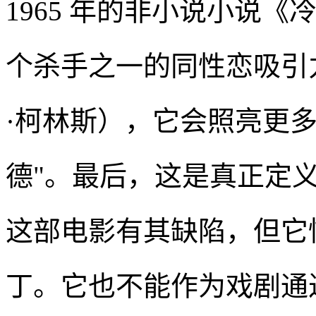
1965 年的非小说小说
个杀手之一的同性恋吸引
·柯林斯），它会照亮更
德"。最后，这是真正定义h
这部电影有其缺陷，但它
丁。它也不能作为戏剧通