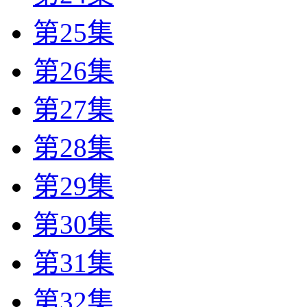
第25集
第26集
第27集
第28集
第29集
第30集
第31集
第32集