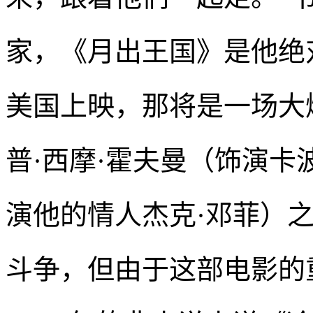
家，《月出王国》是他绝
美国上映，那将是一场大
普·西摩·霍夫曼（饰演卡
演他的情人杰克·邓菲）
斗争，但由于这部电影的