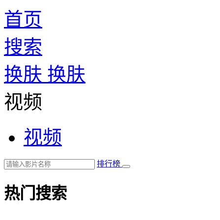
首页
搜索
换肤
换肤
视频
视频
排行榜
热门搜索