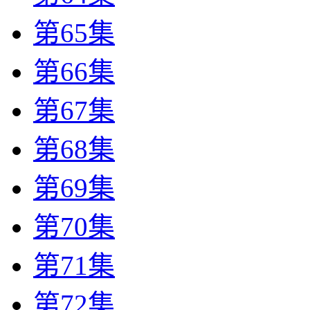
第65集
第66集
第67集
第68集
第69集
第70集
第71集
第72集