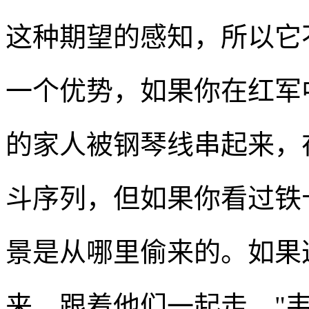
这种期望的感知，所以它
一个优势，如果你在红军
的家人被钢琴线串起来，
斗序列，但如果你看过铁
景是从哪里偷来的。如果
来，跟着他们一起走。"