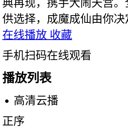
典再现，携手大闹天宫。
供选择，成魔成仙由你决
在线播放
收藏
手机扫码在线观看
播放列表
高清云播
正序