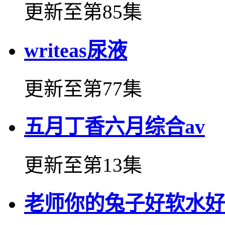
更新至第85集
writeas尿液
更新至第77集
五月丁香六月综合av
更新至第13集
老师你的兔子好软水好