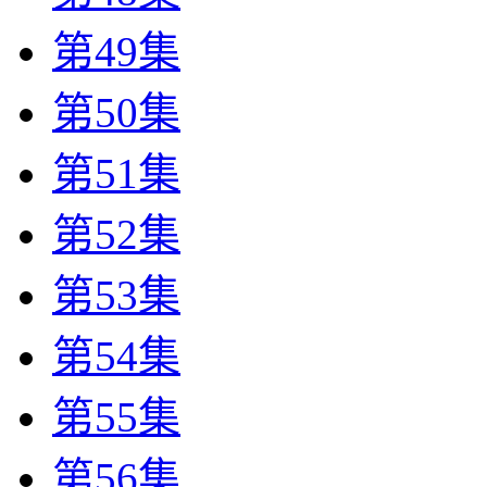
第49集
第50集
第51集
第52集
第53集
第54集
第55集
第56集