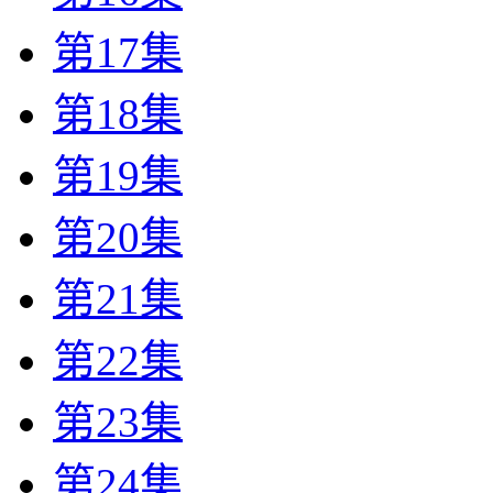
第17集
第18集
第19集
第20集
第21集
第22集
第23集
第24集