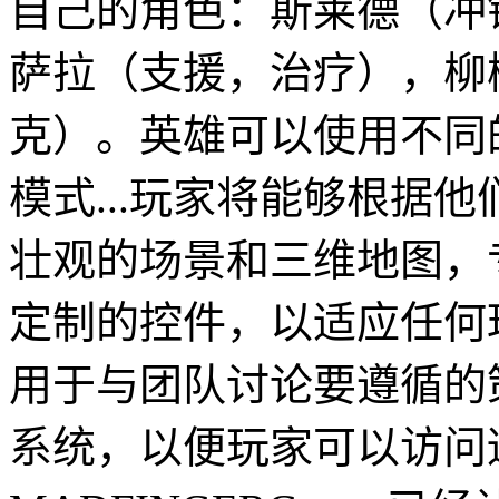
自己的角色：斯莱德（冲
萨拉（支援，治疗），柳
克）。英雄可以使用不同
模式...玩家将能够根据
壮观的场景和三维地图，
定制的控件，以适应任何
用于与团队讨论要遵循的
系统，以便玩家可以访问