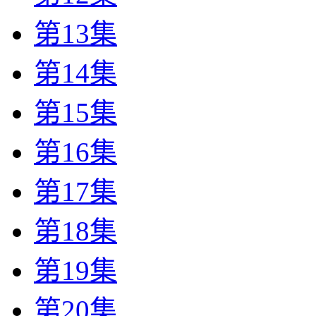
第13集
第14集
第15集
第16集
第17集
第18集
第19集
第20集