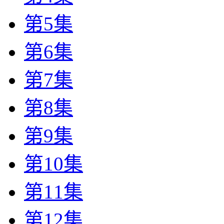
第5集
第6集
第7集
第8集
第9集
第10集
第11集
第12集