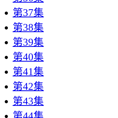
第37集
第38集
第39集
第40集
第41集
第42集
第43集
第44集