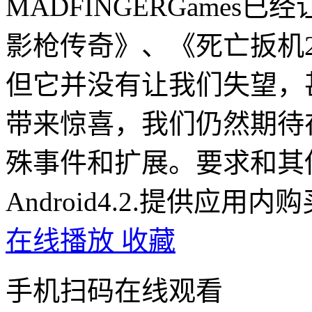
MADFINGERGame
影枪传奇》、《死亡扳机
但它并没有让我们失望，
带来惊喜，我们仍然期待
殊事件和扩展。要求和其
Android4.2.提供应用内
在线播放
收藏
手机扫码在线观看