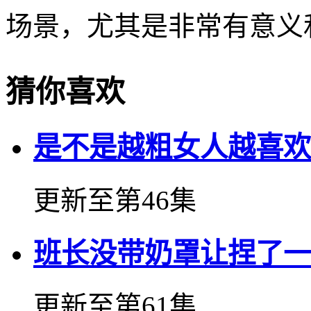
场景，尤其是非常有意义
猜你喜欢
是不是越粗女人越喜欢
更新至第46集
班长没带奶罩让捏了一
更新至第61集