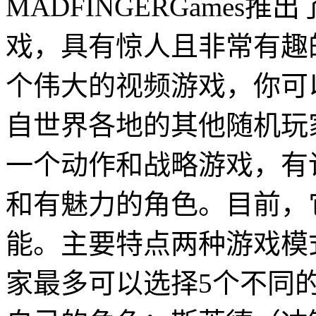
MADFINGERGames推
戏，具有惊人且非常有趣
个伟大的视频游戏，你可
自世界各地的其他随机玩
一个动作和战略游戏，有
和有魅力的角色。目前，
能。主要特点两种游戏模
家最多可以选择5个不同