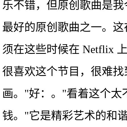
乐不错，但原创歌曲是我
最好的原创歌曲之一。这
须在这些时候在 Netfl
很喜欢这个节目，很难找
画。"好：。"看着这个
钱。"它是精彩艺术的和