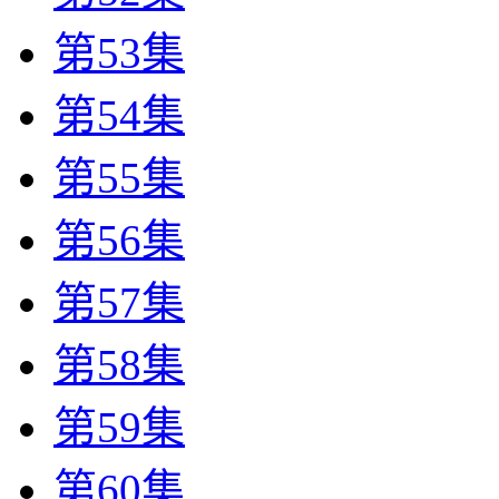
第53集
第54集
第55集
第56集
第57集
第58集
第59集
第60集