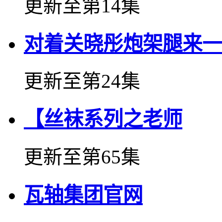
更新至第14集
对着关晓彤炮架腿来一
更新至第24集
【丝袜系列之老师
更新至第65集
瓦轴集团官网