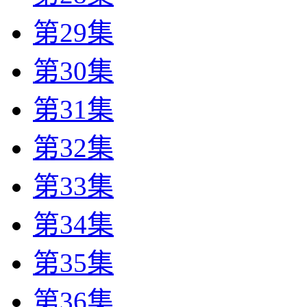
第29集
第30集
第31集
第32集
第33集
第34集
第35集
第36集