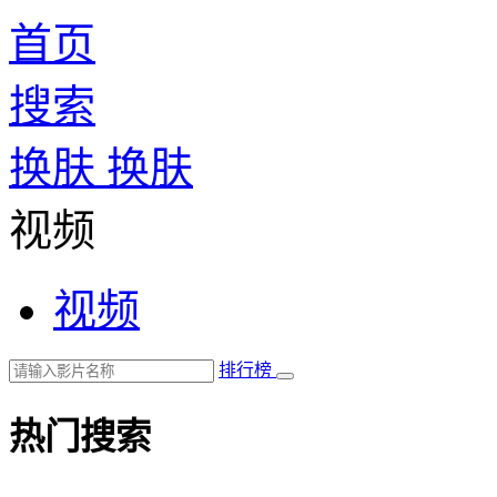
首页
搜索
换肤
换肤
视频
视频
排行榜
热门搜索