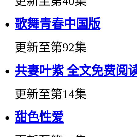
更新至第40集
歌舞青春中国版
更新至第92集
共妻叶紫 全文免费阅
更新至第14集
甜色性爱