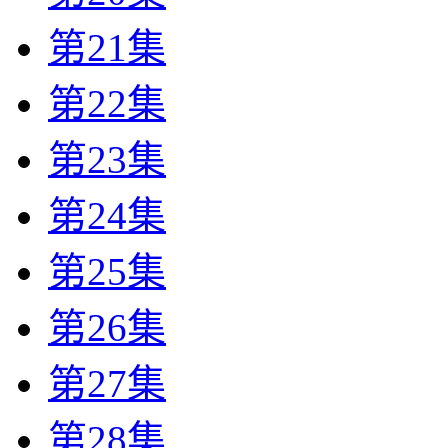
第21集
第22集
第23集
第24集
第25集
第26集
第27集
第28集