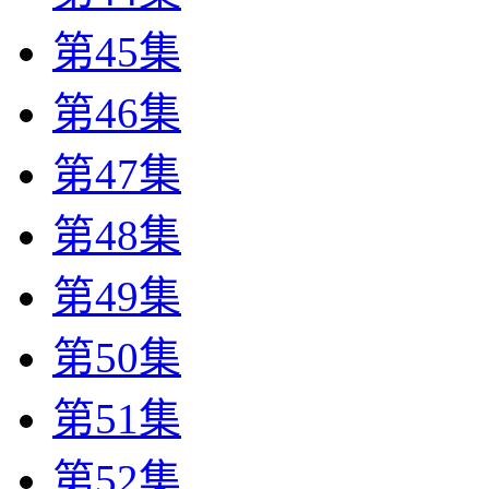
第45集
第46集
第47集
第48集
第49集
第50集
第51集
第52集