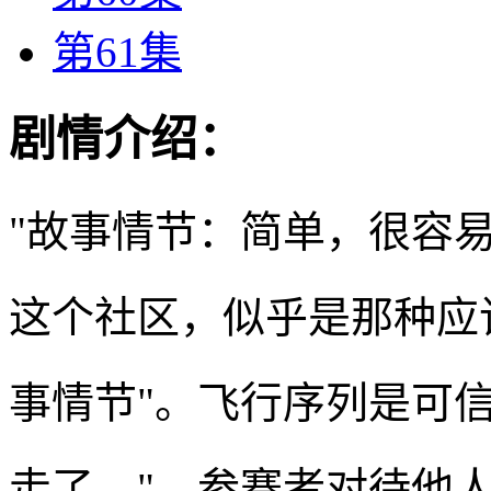
第61集
剧情介绍：
"故事情节：简单，很容
这个社区，似乎是那种应
事情节"。飞行序列是可
走了。"。参赛者对待他