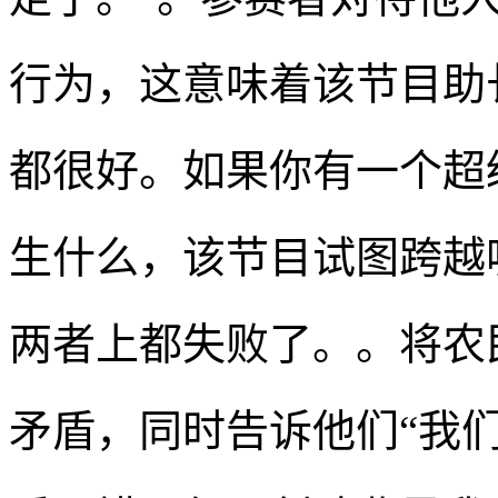
行为，这意味着该节目助
都很好。如果你有一个超
生什么，该节目试图跨越
两者上都失败了。。将农
矛盾，同时告诉他们“我