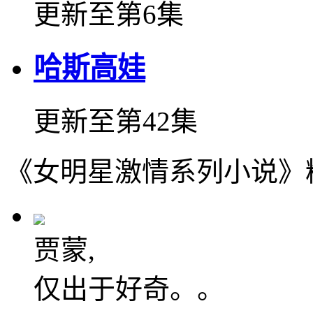
更新至第6集
哈斯高娃
更新至第42集
《女明星激情系列小说》
贾蒙,
仅出于好奇。。