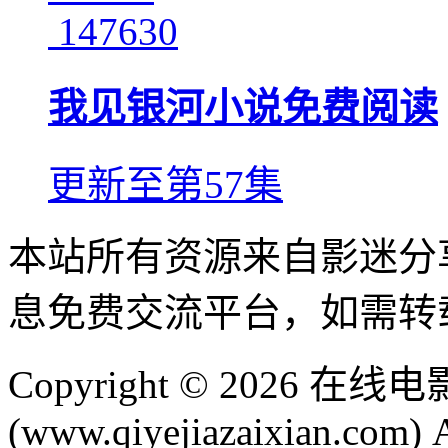
147630
我见银河小说免费阅读
更新至第57集
本站所有资源来自影迷分
息免费交流平台，如需转
Copyright © 2026
(www.qiyejiazaixian.com) A