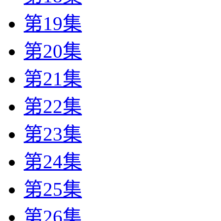
第19集
第20集
第21集
第22集
第23集
第24集
第25集
第26集