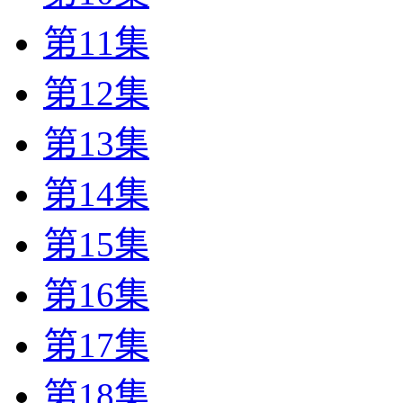
第11集
第12集
第13集
第14集
第15集
第16集
第17集
第18集