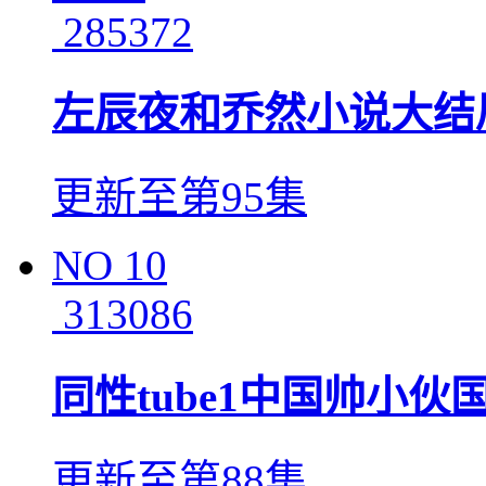
285372
左辰夜和乔然小说大结
更新至第95集
NO
10
313086
同性tube1中国帅小伙
更新至第88集