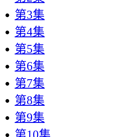
第3集
第4集
第5集
第6集
第7集
第8集
第9集
第10集