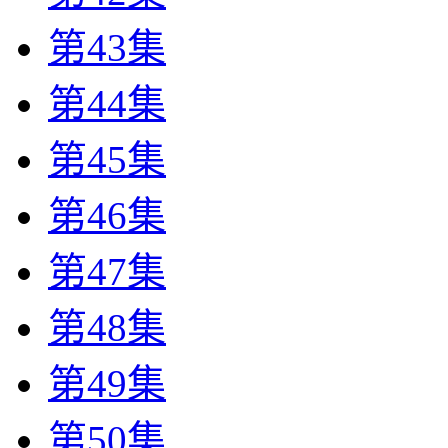
第43集
第44集
第45集
第46集
第47集
第48集
第49集
第50集