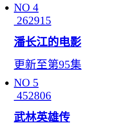
NO
4
262915
潘长江的电影
更新至第95集
NO
5
452806
武林英雄传