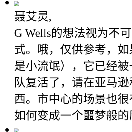
聂艾灵,
G Wells的想法视为
式。哦，仅供参考，如
是小流氓），它已经被一个名为
队复活了，请在亚马逊和 
西。市中心的场景也很
如何变成一个噩梦般的