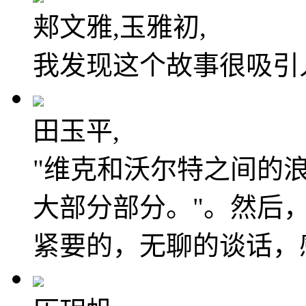
郏文雅,玉雅初,
我发现这个故事很吸引
田玉平,
"维克和沃尔特之间的
大部分部分。"。然后
紧要的，无聊的谈话，