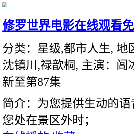
修罗世界电影在线观看免
分类：
星级,都市人生,
地
沈镇川,禄歆桐,
主演：
闾
新至第87集
简介：为您提供生动的语
您处在景区外时；