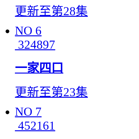
更新至第28集
NO
6
324897
一家四口
更新至第23集
NO
7
452161