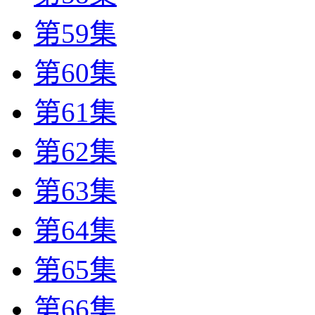
第59集
第60集
第61集
第62集
第63集
第64集
第65集
第66集