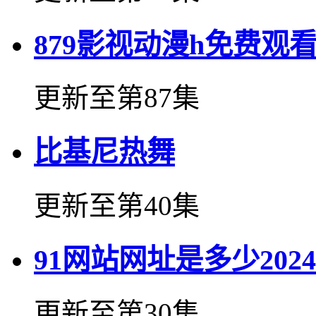
879影视动漫h免费观
更新至第87集
比基尼热舞
更新至第40集
91网站网址是多少2024
更新至第30集