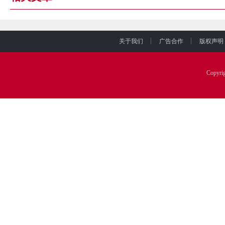
关于我们
广告合作
版权声明
Copyr