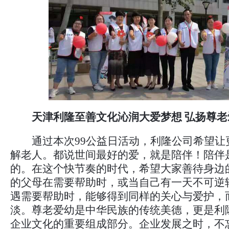
天津利隆至善文化沁润大爱梦想 弘扬尊
通过本次99公益日活动，利隆公司希望让
解老人。都说世间最好的爱，就是陪伴！陪伴
的。在这个快节奏的时代，希望大家善待身边
的父母在需要帮助时，或当自己有一天不可逆
遇需要帮助时，能够得到同样的关心与爱护，
淡。尊老爱幼是中华民族的传统美德，更是利
企业文化的重要组成部分。企业发展之时，不