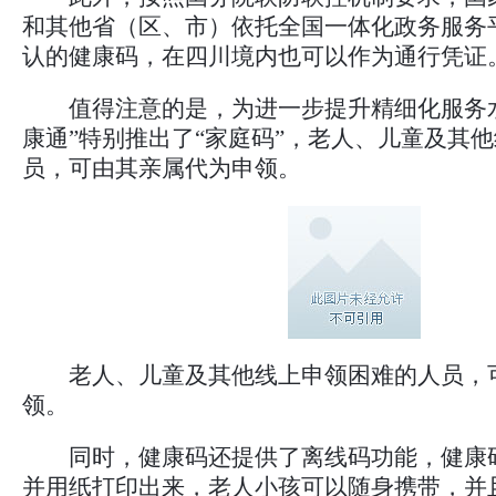
和其他省（区、市）依托全国一体化政务服务
认的健康码，在四川境内也可以作为通行凭证
值得注意的是，为进一步提升精细化服务水
康通”特别推出了“家庭码”，老人、儿童及其
员，可由其亲属代为申领。
老人、儿童及其他线上申领困难的人员，
领。
同时，健康码还提供了离线码功能，健康
并用纸打印出来，老人小孩可以随身携带，并