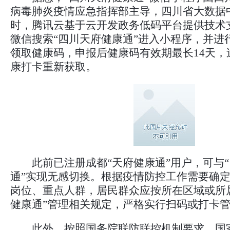
病毒肺炎疫情应急指挥部主导，四川省大数据
时，腾讯云基于云开发政务低码平台提供技术
微信搜索“四川天府健康通”进入小程序，并进
领取健康码，申报后健康码有效期最长14天，
康打卡重新获取。
此前已注册成都“天府健康通”用户，可与“
通”实现无感切换。根据疫情防控工作需要确
岗位、重点人群，居民群众应按所在区域或所
健康通”管理相关规定，严格实行扫码或打卡
此外，按照国务院联防联控机制要求，国