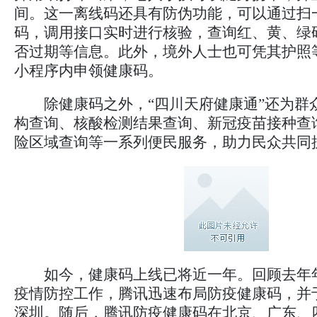
间。这一离线码还具有防伪功能，可以通过扫
码，调用接口实时进行核验，查询红、黄、绿
否过期等信息。此外，境外人士也可凭其护照
小程序内申领健康码。
除健康码之外，“四川天府健康通”还为群
构查询、核酸检测结果查询、新冠疫苗接种查
险区域查询等一系列便民服务，助力民众共同
如今，健康码上线已将近一年。回顾去年
疫情防控工作，腾讯迅速布局防疫健康码，并于
深圳。随后，腾讯防疫健康码在北京、广东、