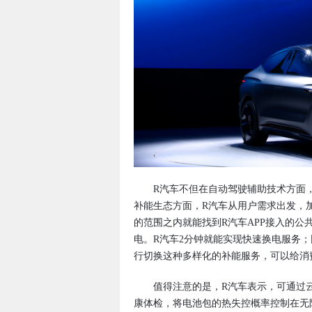
R汽车不但在自动驾驶辅助技术方面，
补能生态方面，R汽车从用户需求出发，加
的范围之内就能找到R汽车APP接入的公
电。R汽车2分钟就能实现快速换电服务；同
行切换这种多样化的补能服务，可以给消
值得注意的是，R汽车表示，可通过云
康体检，将电池包的热失控概率控制在无