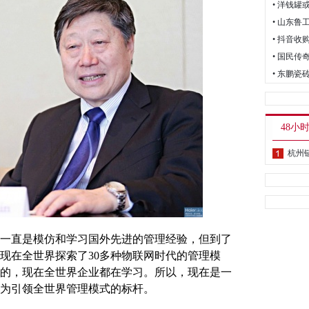
• 山东
• 抖音收
• 东鹏瓷
48小
杭州
直是模仿和学习国外先进的管理经验，但到了
现在全世界探索了30多种物联网时代的管理模
的，现在全世界企业都在学习。所以，现在是一
为引领全世界管理模式的标杆。