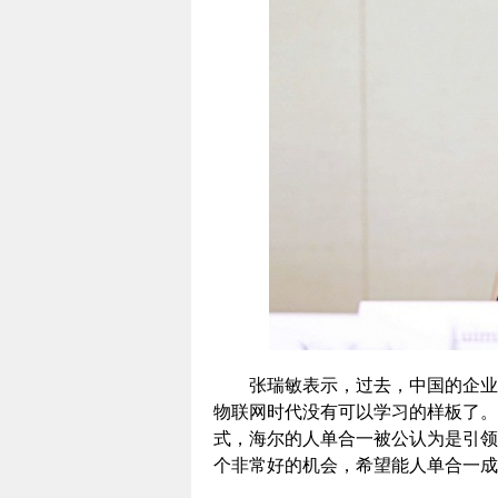
张瑞敏表示，过去，中国的企业一
物联网时代没有可以学习的样板了。
式，海尔的人单合一被公认为是引领
个非常好的机会，希望能人单合一成