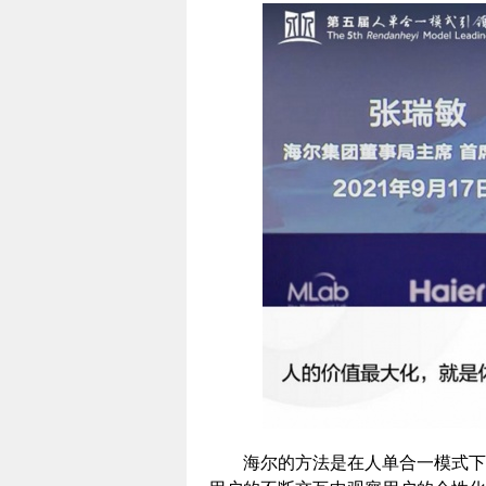
海尔的方法是在人单合一模式下让员