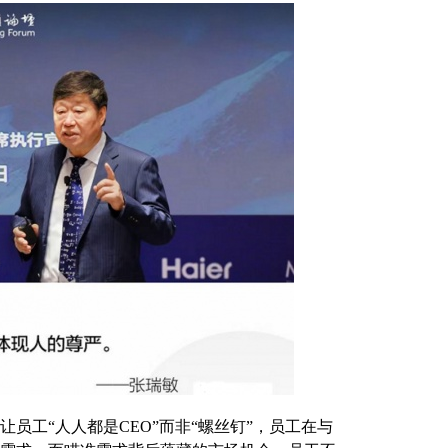
工“人人都是CEO”而非“螺丝钉”，员工在与