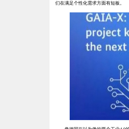
们在满足个性化需求方面有短板。