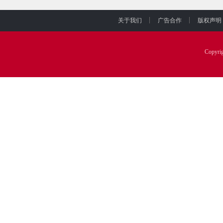
关于我们
广告合作
版权声明
Copyr