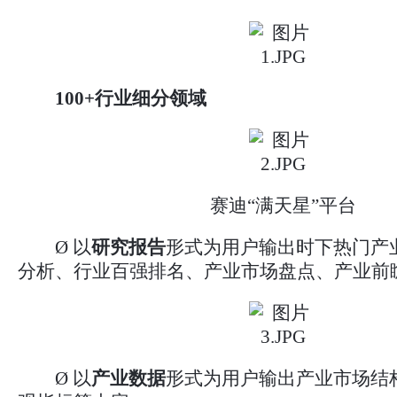
100
+行业细分领域
赛迪“满天星”平台
Ø 以
研究报告
形式为用户输出时下热门产
分析、行业百强排名、产业市场盘点、产业前
Ø 以
产业数据
形式为用户输出产业市场结