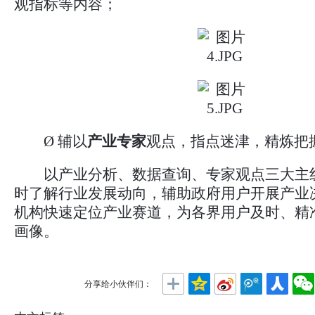
观指标等内容；
Ø 辅以
产业专家
观点，指点迷津，精炼把
以产业分析、数据查询、专家观点三大主
时了解行业发展动向，辅助政府用户开展产业
机构快速定位产业赛道，为各界用户及时、精
画像。
分享给小伙伴们：