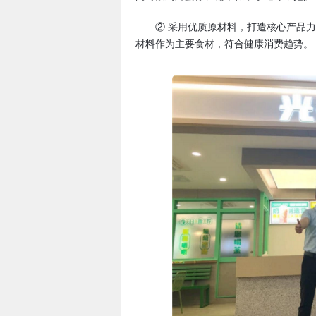
② 采用优质原材料，打造核心产品力
材料作为主要食材，符合健康消费趋势。