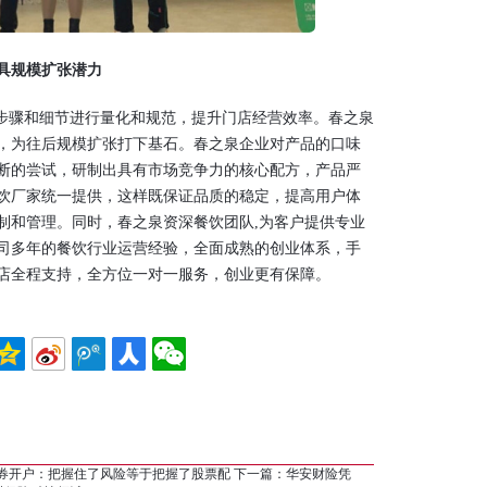
饮具规模扩张潜力
步骤和细节进行量化和规范，提升门店经营效率。春之泉
，为往后规模扩张打下基石。春之泉企业对产品的口味
断的尝试，研制出具有市场竞争力的核心配方，产品严
饮厂家统一提供，这样既保证品质的稳定，提高用户体
制和管理。同时，春之泉资深餐饮团队,为客户提供专业
司多年的餐饮行业运营经验，全面成熟的创业体系，手
店全程支持，全方位一对一服务，创业更有保障。
券开户：把握住了风险等于把握了股票配
下一篇：
华安财险凭