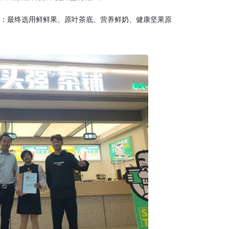
：最终选用鲜鲜果、原叶茶底、营养鲜奶、健康坚果原