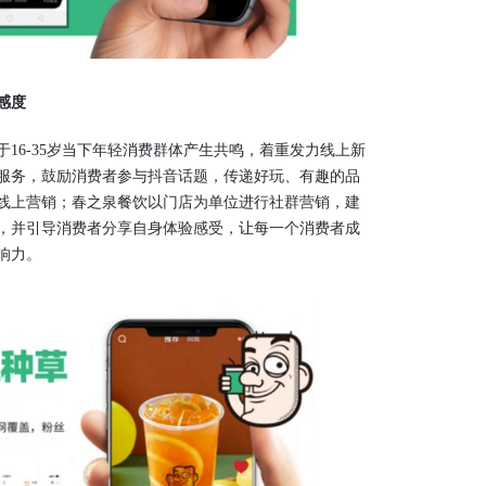
感度
6-35岁当下年轻消费群体产生共鸣，着重发力线上新
服务，鼓励消费者参与抖音话题，传递好玩、有趣的品
线上营销；春之泉餐饮以门店为单位进行社群营销，建
，并引导消费者分享自身体验感受，让每一个消费者成
响力。