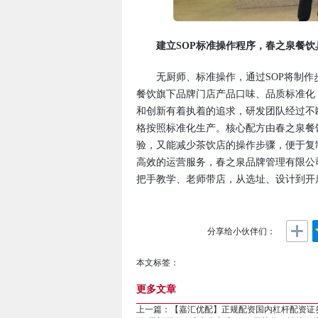
建立SOP标准操作程序，春之泉餐
无厨师、标准操作，通过SOP将制作
餐饮旗下品牌门店产品口味、品质标准化
和创新有着执着的追求，研发团队经过不
格按照标准化生产。核心配方由春之泉餐
验，又能减少茶饮店的操作步骤，便于复
高效的运营服务，春之泉品牌管理有限公
把手教学、老师带店，从选址、设计到开
分享给小伙伴们：
本文标签：
更多文章
上一篇：
【嘉汇优配】正规配资国内杠杆配资证