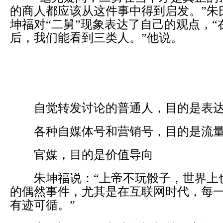
的商人都应该从这件事中得到启发。”朱
坤福对“二舅”现象表达了自己的观点，“在
后，我们能看到三类人。”他说。
自觉转发讨论的普通人，目的是表达
各种自媒体号和营销号，目的是流量
官媒，目的是价值导向
朱坤福说：“上帝不玩骰子，世界上
的偶然事件，尤其是在互联网时代，每
有迹可循。”