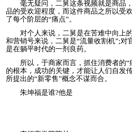
毫无疑问，二舅这条视频就是商品，
品的受欢迎程度，而这件商品之所以受
了每个阶层的“痛点”。
对个人来说，二舅是在苦难中向上的
和营销号来说，二舅是“流量收割机”;对
是在躺平时代的一剂良药。
所以，于商家而言，抓住消费者的“痛
的根本，成功的关键，才能让人们自发
所提出的“新零售”概念不谋而合。
朱坤福是谁?他是