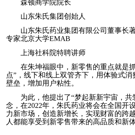
森顿商学院院长
山东朱氏集团创始人
山东朱氏药业集团有限公司董事长著
专家北京大学EMAB
上海社科院特聘讲师
在朱坤福眼中，新零售的重点就是抓
点”，线下和线上双管齐下，用体验式消
壁垒，增加用户粘性。
为此，他提出了“梦起新新宇宙，共筑
念，在2022年，朱氏药业将会在全国开
力新市场，创造新增长，实现财富的跨
人都能享受到新零售带来的高品质和新