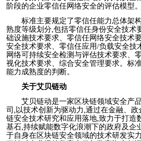
阶段的企业零信任网络安全的评估模型
标准主要规定了零信任能力总体架构
熟度等级划分,包括零信任身份安全技术
础设施技术要求、零信任网络安全技术
安全技术要求、零信任应用/负载安全技
网络可持续安全检测与评估技术要求、
视化技术要求、综合安全管理要求。标
能力成熟度的判断。
关于艾贝链动
艾贝链动是一家区块链领域安全产品
司,以技术创新为驱动力,通过在金融、
链安全技术研究和应用落地,致力于打造
基石,持续赋能数字化浪潮下的政府及企
于自身在区块链安全领域的技术研发实力