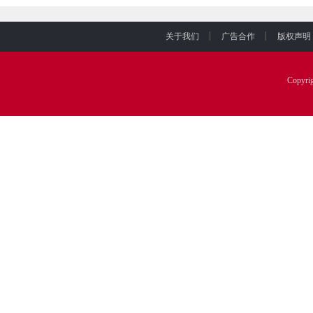
关于我们
广告合作
版权声明
Copyr