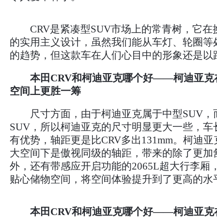
CRV是紧凑型SUV市场上的常青树，它在
的实用主义设计，虽然我们能从车灯、轮圈等
的趋势，但这款车在人们心目中的形象还是以
本田CRV和柯迪亚克哪个好——柯迪亚克
空间上更胜一筹
尺寸方面，由于柯迪亚克属于中型SUV，而
SUV，所以柯迪亚克的尺寸明显更大一些，车
有优势，轴距更是比CRV多出131mm。柯迪亚
大空间下是傲视同级的轴距，带来的除了更加
外，还有带感应开启功能的2065L超大行李厢
贴心储物空间，将空间体验提升到了更高的水
本田CRV和柯迪亚克哪个好——柯迪亚克